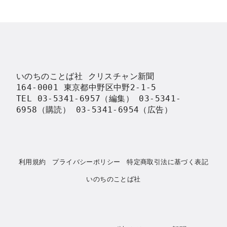
いのちのことば社 クリスチャン新聞

164-0001 東京都中野区中野2-1-5

TEL 03-5341-6957（編集） 03-5341-
6958（購読） 03-5341-6954（広告）
利用規約
プライバシーポリシー
特定商取引法に基づく表記
いのちのことば社