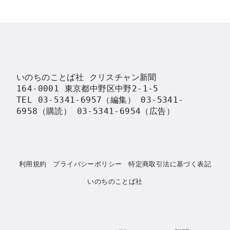
いのちのことば社 クリスチャン新聞

164-0001 東京都中野区中野2-1-5

TEL 03-5341-6957（編集） 03-5341-
6958（購読） 03-5341-6954（広告）
利用規約
プライバシーポリシー
特定商取引法に基づく表記
いのちのことば社