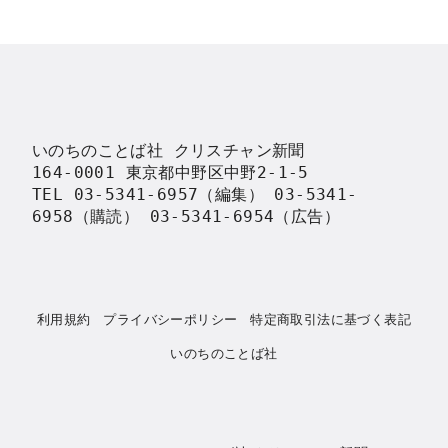
いのちのことば社 クリスチャン新聞

164-0001 東京都中野区中野2-1-5

TEL 03-5341-6957（編集） 03-5341-
6958（購読） 03-5341-6954（広告）
利用規約
プライバシーポリシー
特定商取引法に基づく表記
いのちのことば社