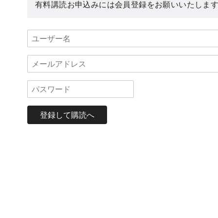
有料講読お申込みには会員登録をお願いいたしま
登録して購読へ