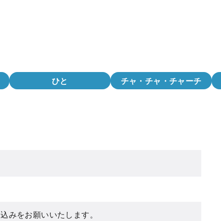
ひと
チャ・チャ・チャーチ
し込みをお願いいたします。