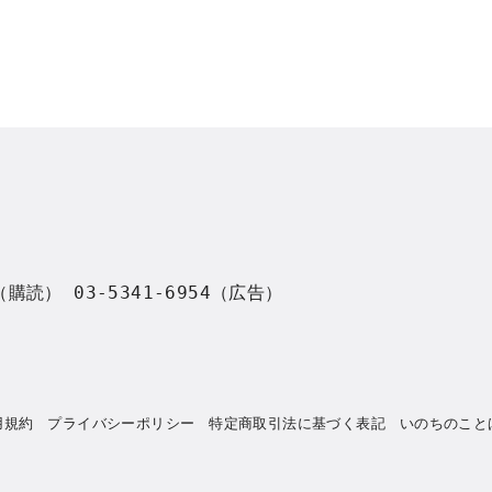
8（購読） 03-5341-6954（広告）
用規約
プライバシーポリシー
特定商取引法に基づく表記
いのちのこと