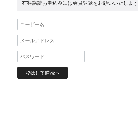
有料講読お申込みには会員登録をお願いいたしま
登録して購読へ