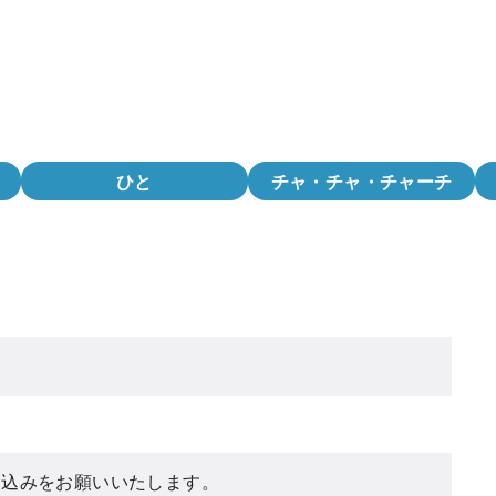
ひと
チャ・チャ・チャーチ
し込みをお願いいたします。