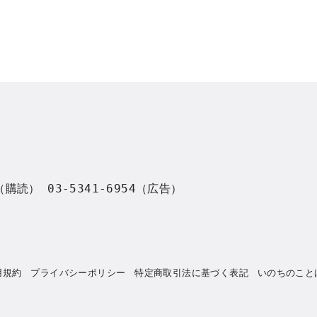
8（購読） 03-5341-6954（広告）
用規約
プライバシーポリシー
特定商取引法に基づく表記
いのちのこと