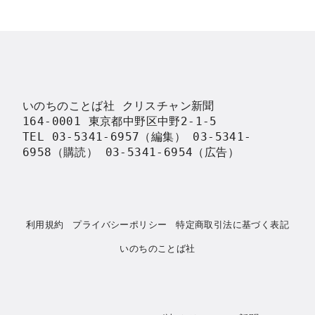
いのちのことば社 クリスチャン新聞

164-0001 東京都中野区中野2-1-5

TEL 03-5341-6957（編集） 03-5341-
6958（購読） 03-5341-6954（広告）
利用規約
プライバシーポリシー
特定商取引法に基づく表記
いのちのことば社