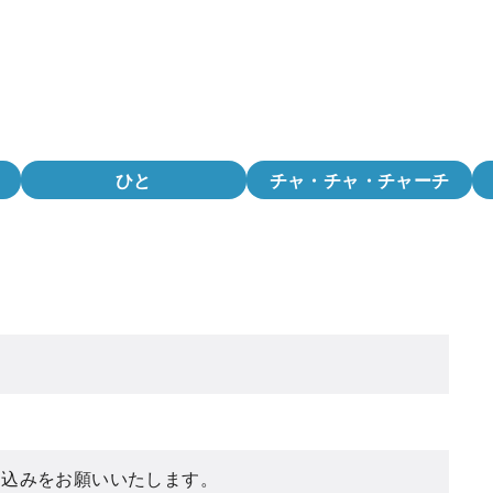
ひと
チャ・チャ・チャーチ
し込みをお願いいたします。