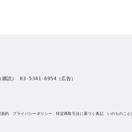
8（購読） 03-5341-6954（広告）
用規約
プライバシーポリシー
特定商取引法に基づく表記
いのちのこと