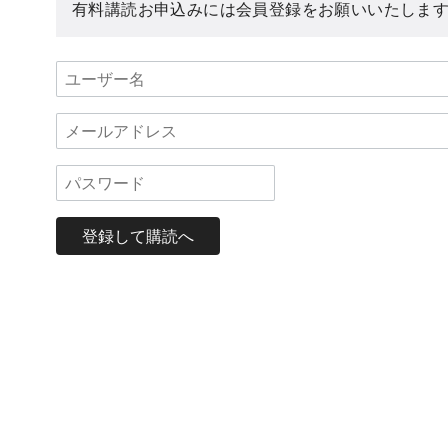
有料講読お申込みには会員登録をお願いいたしま
登録して購読へ