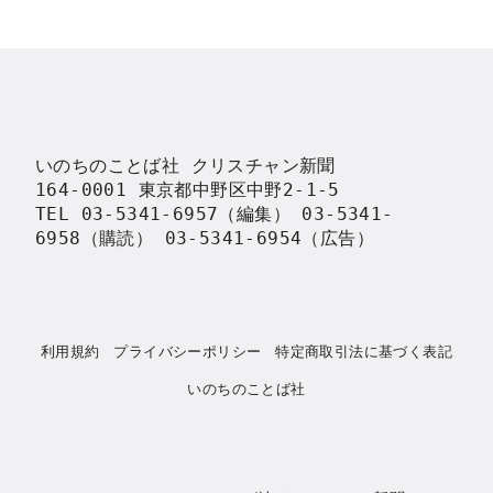
いのちのことば社 クリスチャン新聞

164-0001 東京都中野区中野2-1-5

TEL 03-5341-6957（編集） 03-5341-
6958（購読） 03-5341-6954（広告）
利用規約
プライバシーポリシー
特定商取引法に基づく表記
いのちのことば社