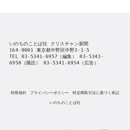
いのちのことば社 クリスチャン新聞

164-0001 東京都中野区中野2-1-5

TEL 03-5341-6957（編集） 03-5341-
6958（購読） 03-5341-6954（広告）
利用規約
プライバシーポリシー
特定商取引法に基づく表記
いのちのことば社