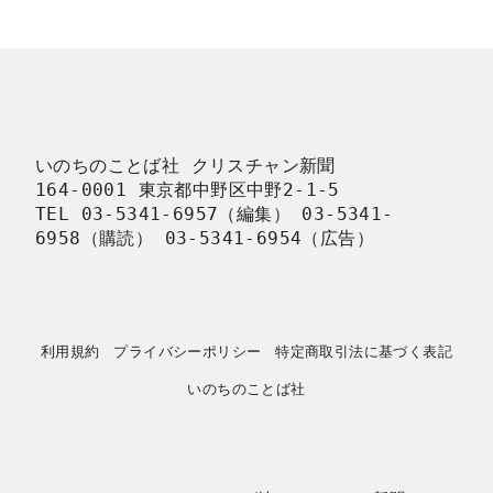
いのちのことば社 クリスチャン新聞

164-0001 東京都中野区中野2-1-5

TEL 03-5341-6957（編集） 03-5341-
6958（購読） 03-5341-6954（広告）
利用規約
プライバシーポリシー
特定商取引法に基づく表記
いのちのことば社