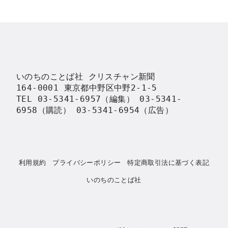
いのちのことば社 クリスチャン新聞

164-0001 東京都中野区中野2-1-5

TEL 03-5341-6957（編集） 03-5341-
6958（購読） 03-5341-6954（広告）
利用規約
プライバシーポリシー
特定商取引法に基づく表記
いのちのことば社