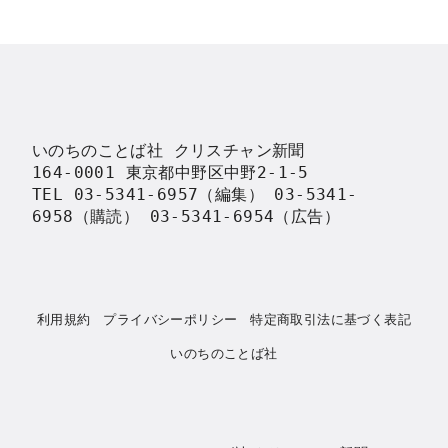
いのちのことば社 クリスチャン新聞

164-0001 東京都中野区中野2-1-5

TEL 03-5341-6957（編集） 03-5341-
6958（購読） 03-5341-6954（広告）
利用規約
プライバシーポリシー
特定商取引法に基づく表記
いのちのことば社