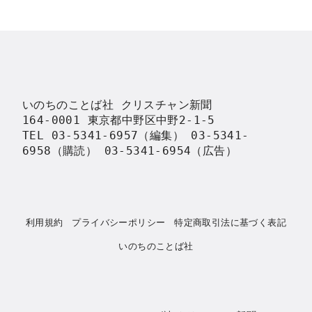
いのちのことば社 クリスチャン新聞

164-0001 東京都中野区中野2-1-5

TEL 03-5341-6957（編集） 03-5341-
6958（購読） 03-5341-6954（広告）
利用規約
プライバシーポリシー
特定商取引法に基づく表記
いのちのことば社