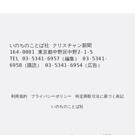
いのちのことば社 クリスチャン新聞

164-0001 東京都中野区中野2-1-5

TEL 03-5341-6957（編集） 03-5341-
6958（購読） 03-5341-6954（広告）
利用規約
プライバシーポリシー
特定商取引法に基づく表記
いのちのことば社