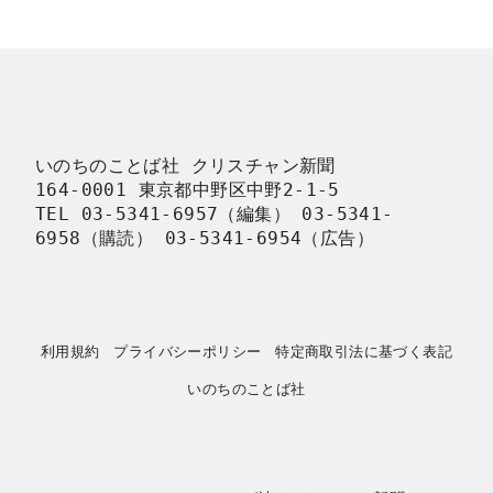
いのちのことば社 クリスチャン新聞

164-0001 東京都中野区中野2-1-5

TEL 03-5341-6957（編集） 03-5341-
6958（購読） 03-5341-6954（広告）
利用規約
プライバシーポリシー
特定商取引法に基づく表記
いのちのことば社