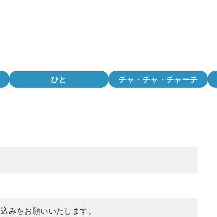
ひと
チャ・チャ・チャーチ
し込みをお願いいたします。