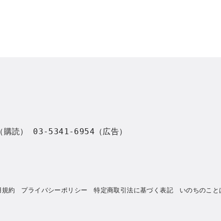
8（購読） 03-5341-6954（広告）
用規約
プライバシーポリシー
特定商取引法に基づく表記
いのちのこと