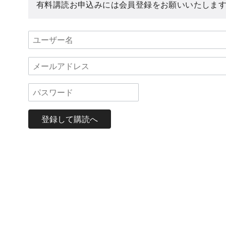
有料講読お申込みには会員登録をお願いいたしま
登録して購読へ