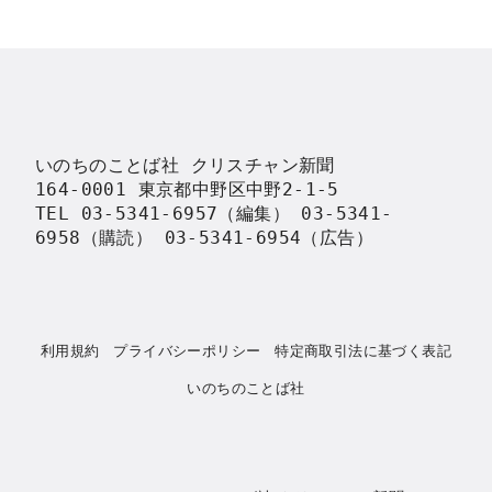
いのちのことば社 クリスチャン新聞

164-0001 東京都中野区中野2-1-5

TEL 03-5341-6957（編集） 03-5341-
6958（購読） 03-5341-6954（広告）
利用規約
プライバシーポリシー
特定商取引法に基づく表記
いのちのことば社