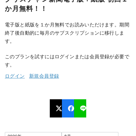
か月無料！！
電子版と紙版を１か月無料でお読みいただけます。期間
終了後自動的に毎月のサブスクリプションに移行しま
す。
このプランを試すにはログインまたは会員登録が必要で
す。
ログイン
新規会員登録