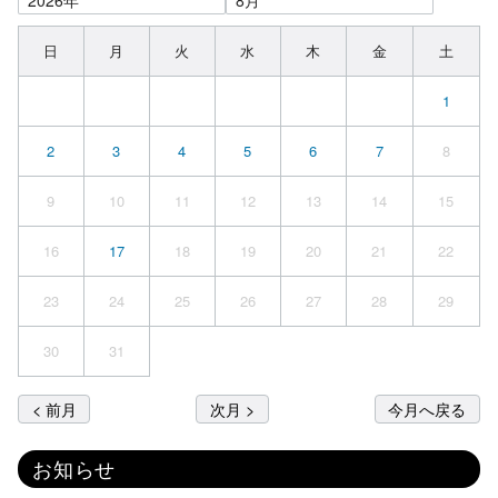
日
月
火
水
木
金
土
1
2
3
4
5
6
7
8
9
10
11
12
13
14
15
16
17
18
19
20
21
22
23
24
25
26
27
28
29
30
31
< 前月
次月 >
今月へ戻る
お知らせ