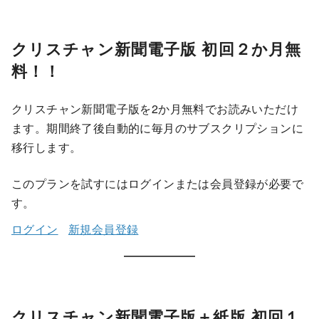
クリスチャン新聞電子版 初回２か月無
料！！
クリスチャン新聞電子版を2か月無料でお読みいただけ
ます。期間終了後自動的に毎月のサブスクリプションに
移行します。
このプランを試すにはログインまたは会員登録が必要で
す。
ログイン
新規会員登録
クリスチャン新聞電子版＋紙版 初回１