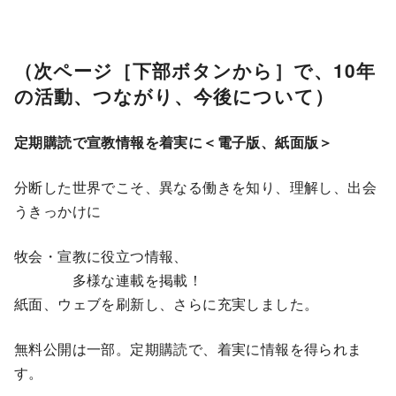
（次ページ［下部ボタンから］で、10年
の活動、つながり、今後について）
定期購読で宣教情報を着実に＜電子版、紙面版＞
分断した世界でこそ、異なる働きを知り、理解し、出会
うきっかけに
牧会・宣教に役立つ情報、
多様な連載を掲載！
紙面、ウェブを刷新し、さらに充実しました。
無料公開は一部。定期購読で、着実に情報を得られま
す。