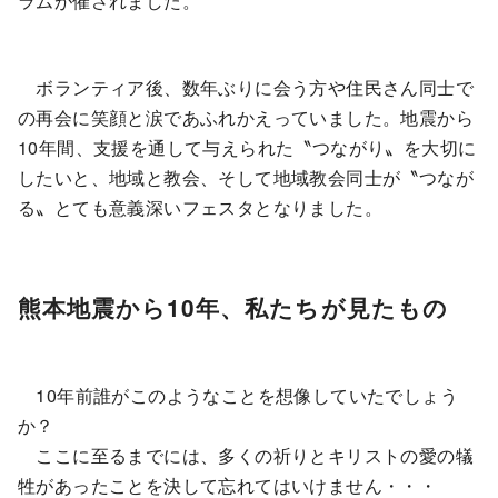
ラムが催されました。
ボランティア後、数年ぶりに会う方や住民さん同士で
の再会に笑顔と涙であふれかえっていました。地震から
10年間、支援を通して与えられた〝つながり〟を大切に
したいと、地域と教会、そして地域教会同士が〝つなが
る〟とても意義深いフェスタとなりました。
熊本地震から10年、私たちが見たもの
10年前誰がこのようなことを想像していたでしょう
か？
ここに至るまでには、多くの祈りとキリストの愛の犠
牲があったことを決して忘れてはいけません・・・