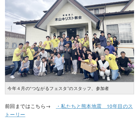
今年４月の“つながるフェスタ”のスタッフ、参加者
前回まではこちら→
・私たちと熊本地震 10年目のス
トーリー