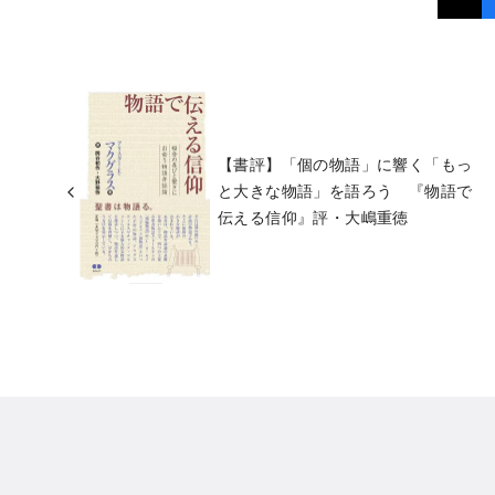
【書評】「個の物語」に響く「もっ
と大きな物語」を語ろう 『物語で
伝える信仰』評・大嶋重徳