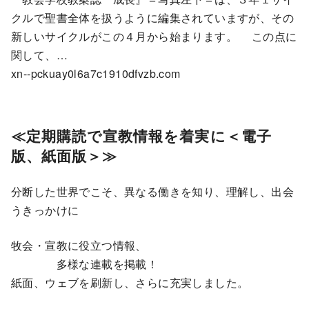
クルで聖書全体を扱うように編集されていますが、その
新しいサイクルがこの４月から始まります。 この点に
関して、…
xn--pckuay0l6a7c1910dfvzb.com
≪
定期購読で宣教情報を着実に＜電子
版、紙面版＞≫
分断した世界でこそ、異なる働きを知り、理解し、出会
うきっかけに
牧会・宣教に役立つ情報、
多様な連載を掲載！
紙面、ウェブを刷新し、さらに充実しました。