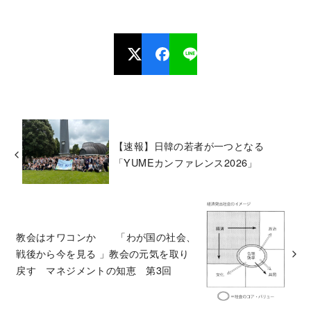
【速報】日韓の若者が一つとなる
「YUMEカンファレンス2026」
教会はオワコンか 「わが国の社会、
戦後から今を見る 」教会の元気を取り
戻す マネジメントの知恵 第3回