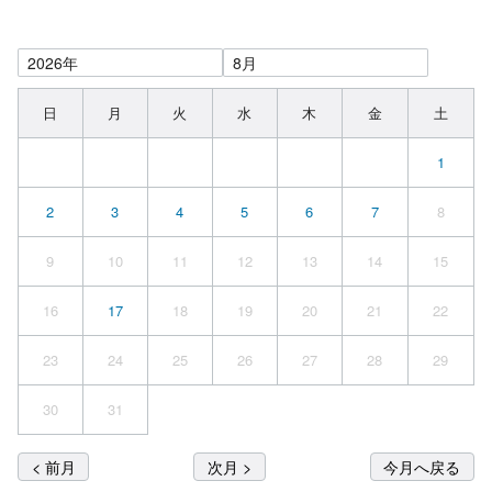
日
月
火
水
木
金
土
1
2
3
4
5
6
7
8
9
10
11
12
13
14
15
16
17
18
19
20
21
22
23
24
25
26
27
28
29
30
31
< 前月
次月 >
今月へ戻る