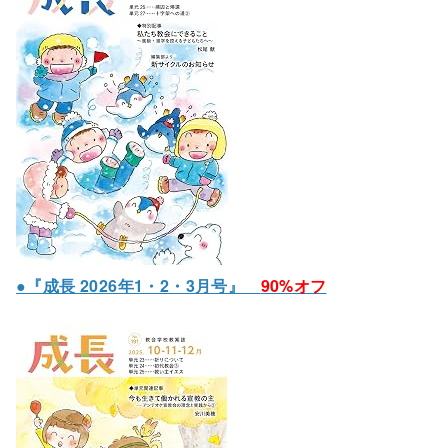
●『成長 2026年1・2・3月号』
90%オフ