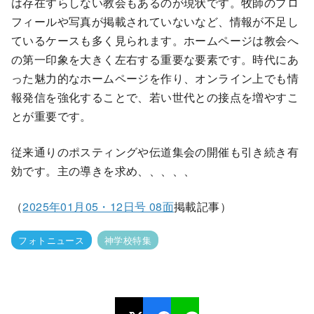
は存在すらしない教会もあるのが現状です。牧師のプロ
フィールや写真が掲載されていないなど、情報が不足し
ているケースも多く見られます。ホームページは教会へ
の第一印象を大きく左右する重要な要素です。時代にあ
った魅力的なホームページを作り、オンライン上でも情
報発信を強化することで、若い世代との接点を増やすこ
とが重要です。
従来通りのポスティングや伝道集会の開催も引き続き有
効です。主の導きを求め、、、、、
（
2025年01月05・12日号 08面
掲載記事）
フォトニュース
神学校特集