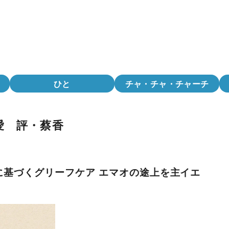
ひと
チャ・チャ・チャーチ
愛 評・蔡香
に基づくグリーフケア エマオの途上を主イエ