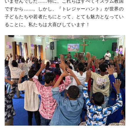
いませんでした……特に、これらはすべてイスラム教国
ですから……。しかし、『トレジャーハント』が世界の
子どもたちや若者たちにとって、とても魅力となってい
ることに、私たちは大喜びしています！