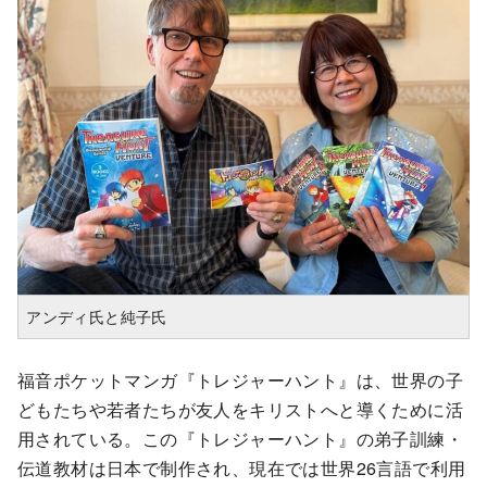
アンディ氏と純子氏
福音ポケットマンガ『トレジャーハント』は、世界の子
どもたちや若者たちが友人をキリストへと導くために活
用されている。この『トレジャーハント』の弟子訓練・
伝道教材は日本で制作され、現在では世界26言語で利用