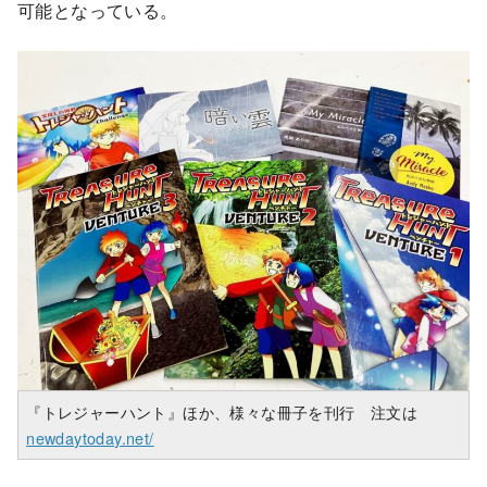
可能となっている。
『トレジャーハント』ほか、様々な冊子を刊行 注文は
newdaytoday.net/