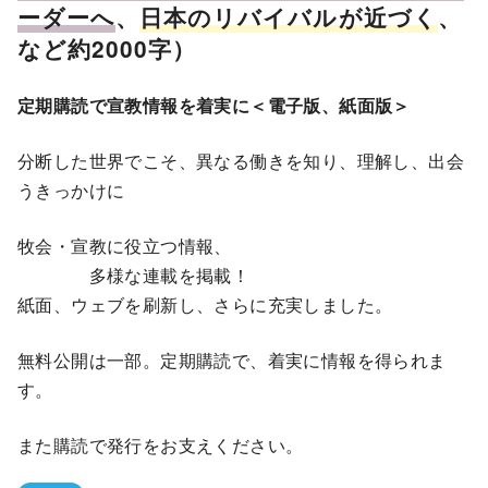
ーダーへ
、
日本のリバイバルが近づく
、
など約2000字）
定期購読で宣教情報を着実に＜電子版、紙面版＞
分断した世界でこそ、異なる働きを知り、理解し、出会
うきっかけに
牧会・宣教に役立つ情報、
多様な連載を掲載！
紙面、ウェブを刷新し、さらに充実しました。
無料公開は一部。定期購読で、着実に情報を得られま
す。
また購読で発行をお支えください。