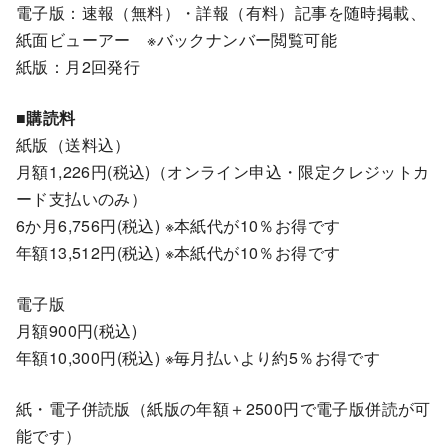
電子版：速報（無料）・詳報（有料）記事を随時掲載、
紙面ビューアー ※バックナンバー閲覧可能
紙版：月2回発行
■購読料
紙版（送料込）
月額1,226円(税込)（オンライン申込・限定クレジットカ
ード支払いのみ）
6か月6,756円(税込) ※本紙代が10％お得です
年額13,512円(税込) ※本紙代が10％お得です
電子版
月額900円(税込)
年額10,300円(税込) ※毎月払いより約5％お得です
紙・電子併読版（紙版の年額＋2500円で電子版併読が可
能です）