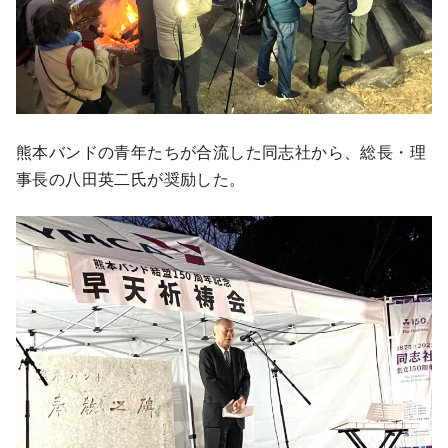
熊本バンドの青年たちが合流した同志社から、総長・理
事長の八田英二氏が奨励した。