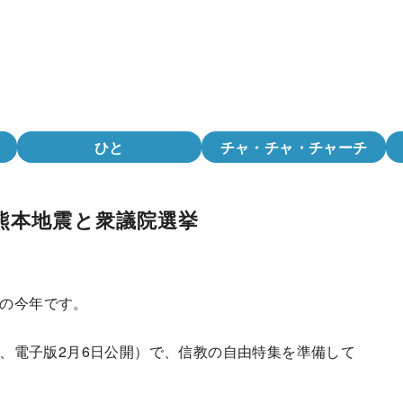
ひと
チャ・チャ・チャーチ
熊本地震と衆議院選挙
年の今年です。
発送、電子版2月6日公開）で、信教の自由特集を準備して