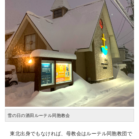
雪の日の酒田ルーテル同胞教会
東北出身でもなければ、母教会はルーテル同胞教団で