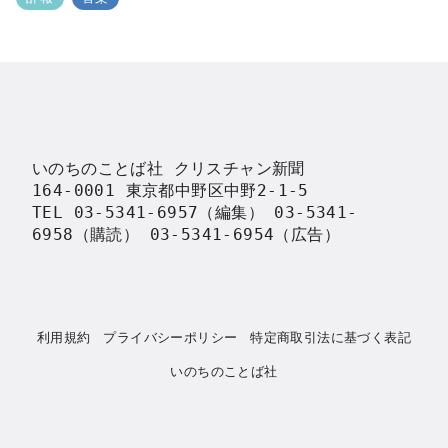
いのちのことば社 クリスチャン新聞

164-0001 東京都中野区中野2-1-5

TEL 03-5341-6957（編集） 03-5341-
6958（購読） 03-5341-6954（広告）
利用規約
プライバシーポリシー
特定商取引法に基づく表記
いのちのことば社