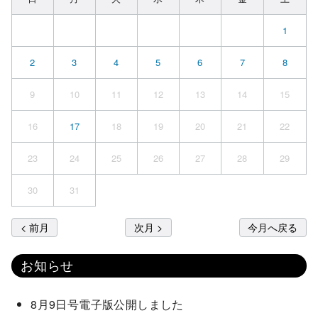
1
2
3
4
5
6
7
8
9
10
11
12
13
14
15
16
17
18
19
20
21
22
23
24
25
26
27
28
29
30
31
< 前月
次月 >
今月へ戻る
お知らせ
8月9日号電子版公開しました