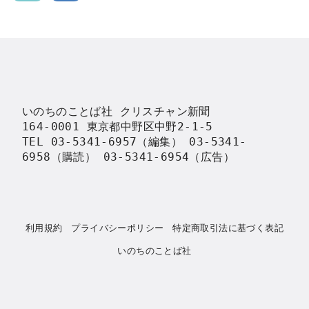
いのちのことば社 クリスチャン新聞

164-0001 東京都中野区中野2-1-5

TEL 03-5341-6957（編集） 03-5341-
6958（購読） 03-5341-6954（広告）
利用規約
プライバシーポリシー
特定商取引法に基づく表記
いのちのことば社