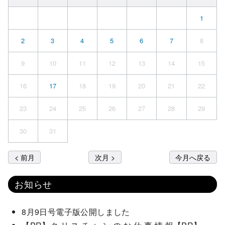
1
2
3
4
5
6
7
8
9
10
11
12
13
14
15
16
17
18
19
20
21
22
23
24
25
26
27
28
29
30
31
< 前月
次月 >
今月へ戻る
お知らせ
8月9日号電子版公開しました