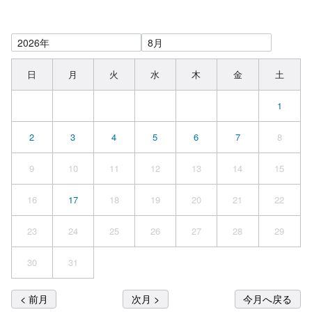
日
月
火
水
木
金
土
1
2
3
4
5
6
7
8
9
10
11
12
13
14
15
16
17
18
19
20
21
22
23
24
25
26
27
28
29
30
31
< 前月
次月 >
今月へ戻る