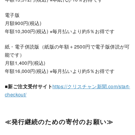
電子版
月額900円(税込)
年額10,300円(税込) ※毎月払いより約5％お得です
紙・電子併読版（紙版の年額＋2500円で電子版併読が可
能です）
月額1,400円(税込)
年額16,000円(税込) ※毎月払いより約5％お得です
■新ご注文受付サイト
https://クリスチャン新聞.com/start-
checkout/
≪発行継続のための寄付のお願い≫