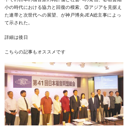
小の時代における協力と回復の模索、③アジアを見据え
た連帯と次世代への展望、が神戸博央JEA総主事によっ
て示された。
詳細は後日
こちらの記事もオススメです