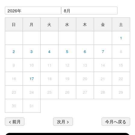
日
月
火
水
木
金
土
1
2
3
4
5
6
7
8
9
10
11
12
13
14
15
16
17
18
19
20
21
22
23
24
25
26
27
28
29
30
31
< 前月
次月 >
今月へ戻る