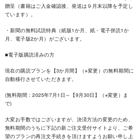
贈呈（書籍はご入金確認後、発送は９月末以降を予定し
ています）。
・新聞の無料試読特典（紙版1か月、紙・電子併読1か
月、電子版2か月）がございます。
■電子版購読済みの方
現在の購読プランを【3か月間】（※変更）の無料期間に
自動移行させていただきます。
(無料期間：2025年7月1日～【9月30日】（※変更）ま
で)
大変お手数ではございますが、決済方法の変更のため、
無料期間のうちに下記の新ご注文受付サイトより、ご希
望のプランの再注文手続きを頂けますようお願い申し上