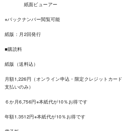
紙面ビューアー
※バックナンバー閲覧可能
紙版：月2回発行
■購読料
紙版（送料込）
月額1,226円（オンライン申込・限定クレジットカード
支払いのみ）
６か月6,756円※本紙代が10％お得です
年額1.3512円※本紙代が10％お得です