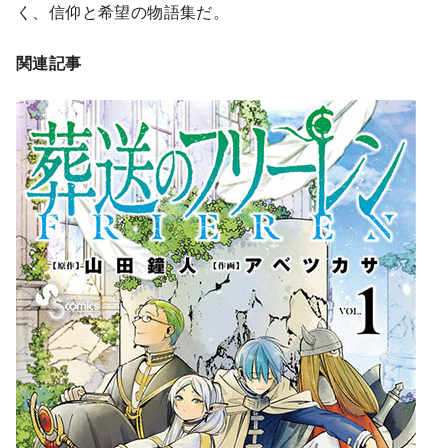
く、信仰と希望の物語集だ。
関連記事