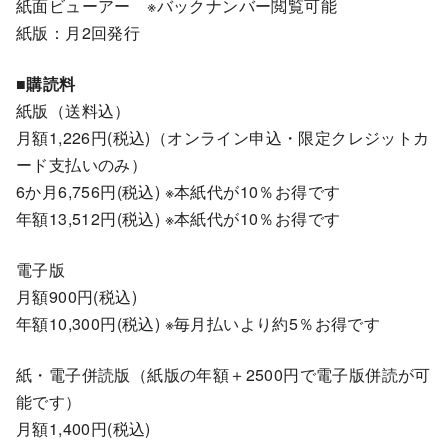
紙面ビューアー ※バックナンバー閲覧可能
紙版：月2回発行
■購読料
紙版（送料込）
月額1,226円(税込)（オンライン申込・限定クレジットカ
ード支払いのみ）
6か月6,756円(税込) ※本紙代が10％お得です
年額13,512円(税込) ※本紙代が10％お得です
電子版
月額900円(税込)
年額10,300円(税込) ※毎月払いより約5％お得です
紙・電子併読版（紙版の年額＋2500円で電子版併読が可
能です）
月額1,400円(税込)