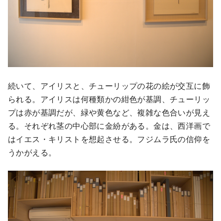
続いて、アイリスと、チューリップの花の絵が交互に飾
られる。アイリスは何種類かの紺色が基調、チューリッ
プは赤が基調だが、緑や黄色など、複雑な色合いが見え
る。それぞれ茎の中心部に金紛がある。金は、西洋画で
はイエス・キリストを想起させる。フジムラ氏の信仰を
うかがえる。