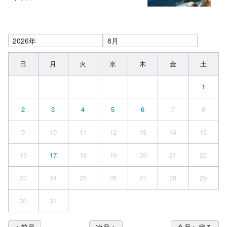
日
月
火
水
木
金
土
1
2
3
4
5
6
7
8
9
10
11
12
13
14
15
16
17
18
19
20
21
22
23
24
25
26
27
28
29
30
31
< 前月
次月 >
今月へ戻る