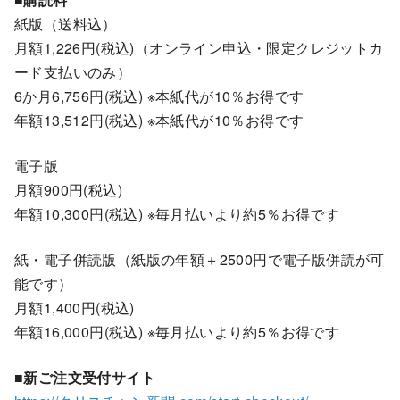
紙版（送料込）
月額1,226円(税込)（オンライン申込・限定クレジットカ
ード支払いのみ）
6か月6,756円(税込) ※本紙代が10％お得です
年額13,512円(税込) ※本紙代が10％お得です
電子版
月額900円(税込)
年額10,300円(税込) ※毎月払いより約5％お得です
紙・電子併読版（紙版の年額＋2500円で電子版併読が可
能です）
月額1,400円(税込)
年額16,000円(税込) ※毎月払いより約5％お得です
■新ご注文受付サイト