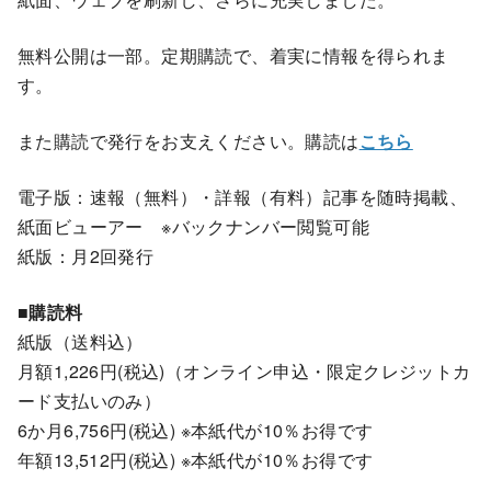
無料公開は一部。定期購読で、着実に情報を得られま
す。
また購読で発行をお支えください。購読は
こちら
電子版：速報（無料）・詳報（有料）記事を随時掲載、
紙面ビューアー ※バックナンバー閲覧可能
紙版：月2回発行
■購読料
紙版（送料込）
月額1,226円(税込)（オンライン申込・限定クレジットカ
ード支払いのみ）
6か月6,756円(税込) ※本紙代が10％お得です
年額13,512円(税込) ※本紙代が10％お得です