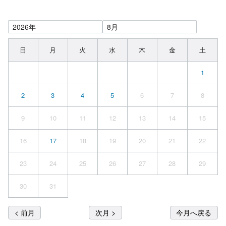
日
月
火
水
木
金
土
1
2
3
4
5
6
7
8
9
10
11
12
13
14
15
16
17
18
19
20
21
22
23
24
25
26
27
28
29
30
31
< 前月
次月 >
今月へ戻る