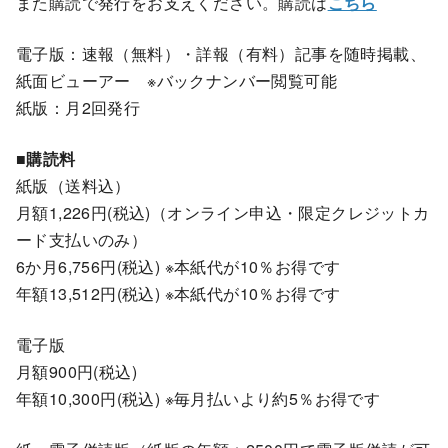
また購読で発行をお支えください。購読は
こちら
電子版：速報（無料）・詳報（有料）記事を随時掲載、
紙面ビューアー ※バックナンバー閲覧可能
紙版：月2回発行
■購読料
紙版（送料込）
月額1,226円(税込)（オンライン申込・限定クレジットカ
ード支払いのみ）
6か月6,756円(税込) ※本紙代が10％お得です
年額13,512円(税込) ※本紙代が10％お得です
電子版
月額900円(税込)
年額10,300円(税込) ※毎月払いより約5％お得です