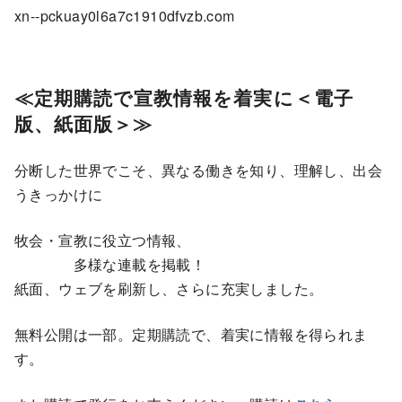
xn--pckuay0l6a7c1910dfvzb.com
≪
定期購読で宣教情報を着実に＜電子
版、紙面版＞≫
分断した世界でこそ、異なる働きを知り、理解し、出会
うきっかけに
牧会・宣教に役立つ情報、
多様な連載を掲載！
紙面、ウェブを刷新し、さらに充実しました。
無料公開は一部。定期購読で、着実に情報を得られま
す。