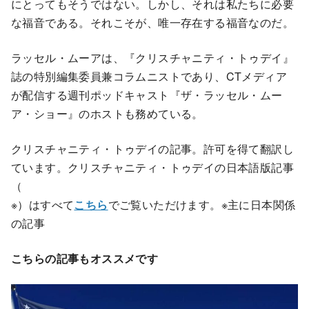
にとってもそうではない。しかし、それは私たちに必要
な福音である。それこそが、唯一存在する福音なのだ。
ラッセル・ムーアは、『クリスチャニティ・トゥデイ』
誌の特別編集委員兼コラムニストであり、CTメディア
が配信する週刊ポッドキャスト『ザ・ラッセル・ムー
ア・ショー』のホストも務めている。
クリスチャニティ・トゥデイの記事。許可を得て翻訳し
ています。クリスチャニティ・トゥデイの日本語版記事
（
※）はすべて
こちら
でご覧いただけます。※主に日本関係
の記事
こちらの記事もオススメです