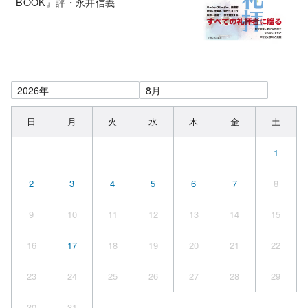
BOOK』評・永井信義
日
月
火
水
木
金
土
1
2
3
4
5
6
7
8
9
10
11
12
13
14
15
16
17
18
19
20
21
22
23
24
25
26
27
28
29
30
31