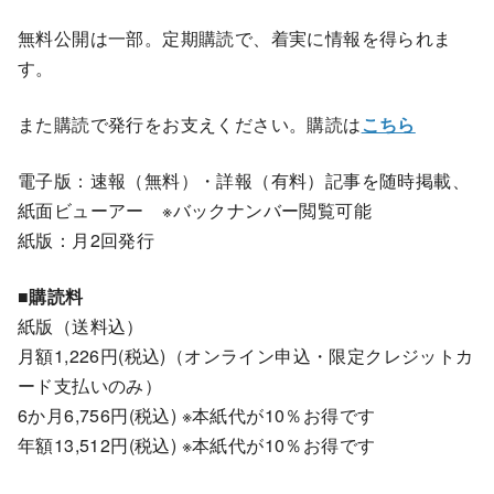
無料公開は一部。定期購読で、着実に情報を得られま
す。
また購読で発行をお支えください。購読は
こちら
電子版：速報（無料）・詳報（有料）記事を随時掲載、
紙面ビューアー ※バックナンバー閲覧可能
紙版：月2回発行
■購読料
紙版（送料込）
月額1,226円(税込)（オンライン申込・限定クレジットカ
ード支払いのみ）
6か月6,756円(税込) ※本紙代が10％お得です
年額13,512円(税込) ※本紙代が10％お得です