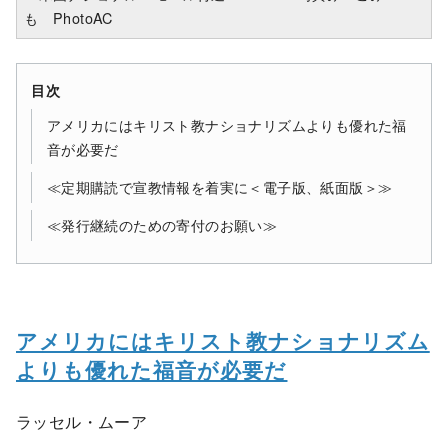
も PhotoAC
目次
アメリカにはキリスト教ナショナリズムよりも優れた福
音が必要だ
≪定期購読で宣教情報を着実に＜電子版、紙面版＞≫
≪発行継続のための寄付のお願い≫
アメリカにはキリスト教ナショナリズム
よりも優れた福音が必要だ
ラッセル・ムーア