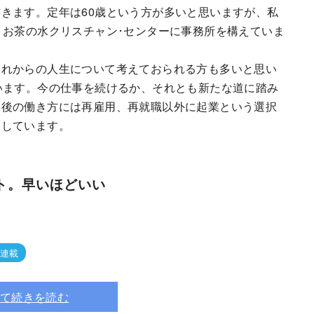
きます。定年は60歳という方が多いと思いますが、私
、お茶の水クリスチャン･センターに事務所を構えていま
れからの人生について考えておられる方も多いと思い
います。今の仕事を続けるか、それとも新たな道に踏み
年後の働き方には再雇用、再就職以外に起業という選択
業しています。
ト。早いほどいい
連載
て続きを読む