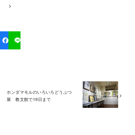
2
ホンダマモルのいろいろどうぶつ
展 教文館で19日まで