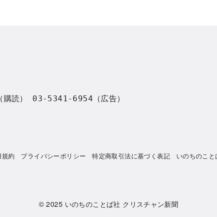
8（購読） 03-5341-6954（広告）
用規約
プライバシーポリシー
特定商取引法に基づく表記
いのちのこと
© 2025
いのちのことば社 クリスチャン新聞