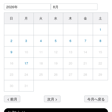
日
月
火
水
木
金
土
1
2
3
4
5
6
7
8
9
10
11
12
13
14
15
16
17
18
19
20
21
22
23
24
25
26
27
28
29
30
31
< 前月
次月 >
今月へ戻る