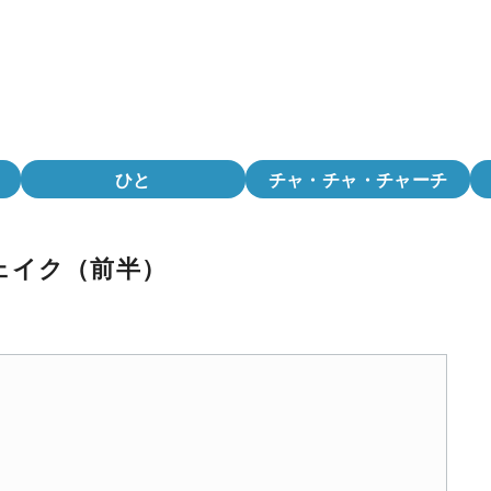
ひと
チャ・チャ・チャーチ
ェイク（前半）