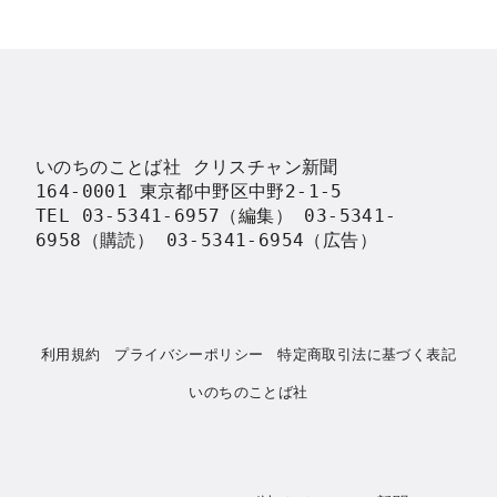
いのちのことば社 クリスチャン新聞

164-0001 東京都中野区中野2-1-5

TEL 03-5341-6957（編集） 03-5341-
6958（購読） 03-5341-6954（広告）
利用規約
プライバシーポリシー
特定商取引法に基づく表記
いのちのことば社