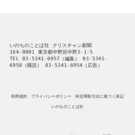
いのちのことば社 クリスチャン新聞

164-0001 東京都中野区中野2-1-5

TEL 03-5341-6957（編集） 03-5341-
6958（購読） 03-5341-6954（広告）
利用規約
プライバシーポリシー
特定商取引法に基づく表記
いのちのことば社