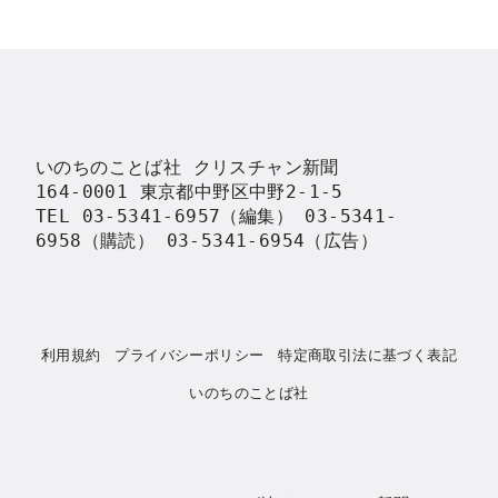
いのちのことば社 クリスチャン新聞

164-0001 東京都中野区中野2-1-5

TEL 03-5341-6957（編集） 03-5341-
6958（購読） 03-5341-6954（広告）
利用規約
プライバシーポリシー
特定商取引法に基づく表記
いのちのことば社