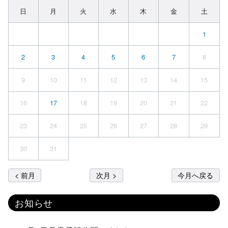
日
月
火
水
木
金
土
1
2
3
4
5
6
7
8
9
10
11
12
13
14
15
16
17
18
19
20
21
22
23
24
25
26
27
28
29
30
31
< 前月
次月 >
今月へ戻る
お知らせ