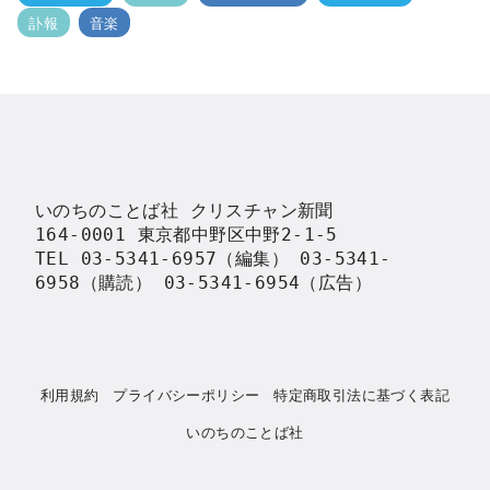
訃報
音楽
いのちのことば社 クリスチャン新聞

164-0001 東京都中野区中野2-1-5

TEL 03-5341-6957（編集） 03-5341-
6958（購読） 03-5341-6954（広告）
利用規約
プライバシーポリシー
特定商取引法に基づく表記
いのちのことば社