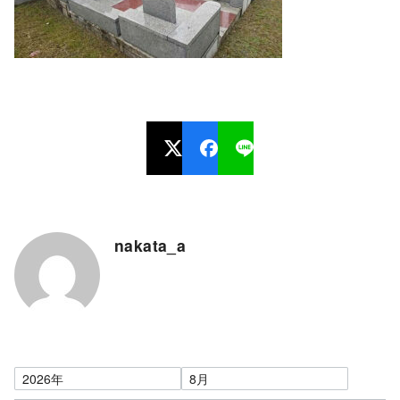
nakata_a