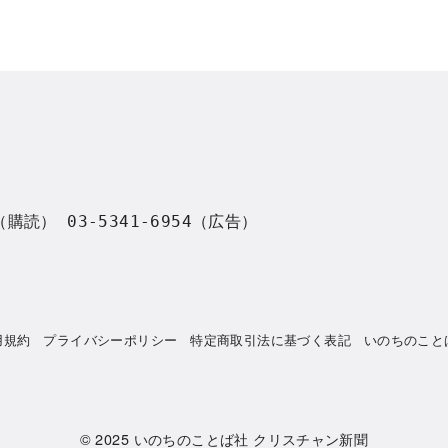
8（購読） 03-5341-6954（広告）
用規約
プライバシーポリシー
特定商取引法に基づく表記
いのちのこと
© 2025
いのちのことば社 クリスチャン新聞