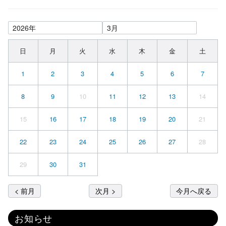
日
月
火
水
木
金
土
1
2
3
4
5
6
7
8
9
10
11
12
13
14
15
16
17
18
19
20
21
22
23
24
25
26
27
28
29
30
31
< 前月
次月 >
今月へ戻る
お知らせ