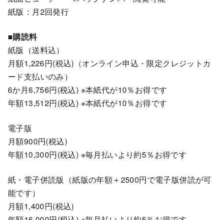
紙版：月2回発行
■購読料
紙版（送料込）
月額1,226円(税込)（オンライン申込・限定クレジットカ
ード支払いのみ）
6か月6,756円(税込) ※本紙代が10％お得です
年額13,512円(税込) ※本紙代が10％お得です
電子版
月額900円(税込)
年額10,300円(税込) ※毎月払いより約5％お得です
紙・電子併読版（紙版の年額＋2500円で電子版併読が可
能です）
月額1,400円(税込)
年額16,000円(税込) ※毎月払いより約5％お得です