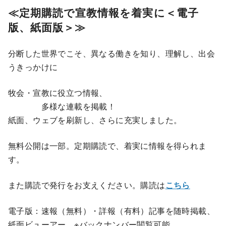
≪
定期購読で宣教情報を着実に＜電子
版、紙面版＞≫
分断した世界でこそ、異なる働きを知り、理解し、出会
うきっかけに
牧会・宣教に役立つ情報、
多様な連載を掲載！
紙面、ウェブを刷新し、さらに充実しました。
無料公開は一部。定期購読で、着実に情報を得られま
す。
また購読で発行をお支えください。購読は
こちら
電子版：速報（無料）・詳報（有料）記事を随時掲載、
紙面ビューアー ※バックナンバー閲覧可能