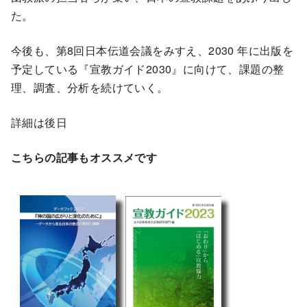
た。
今後も、第8回日本伝道会議をみすえ、2030 年に出版を
予定している『宣教ガイド2030』に向けて、課題の整
理、調査、分析を続けていく。
詳細は後日
こちらの記事もオススメです