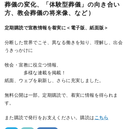
葬儀の変化、「体験型葬儀」の向き合い
方、教会葬儀の将来像、など）
定期購読で宣教情報を着実に＜電子版、紙面版＞
分断した世界でこそ、異なる働きを知り、理解し、出会
うきっかけに
牧会・宣教に役立つ情報、
多様な連載を掲載！
紙面、ウェブを刷新し、さらに充実しました。
無料公開は一部。定期購読で、着実に情報を得られま
す。
また購読で発行をお支えください。購読は
こちら