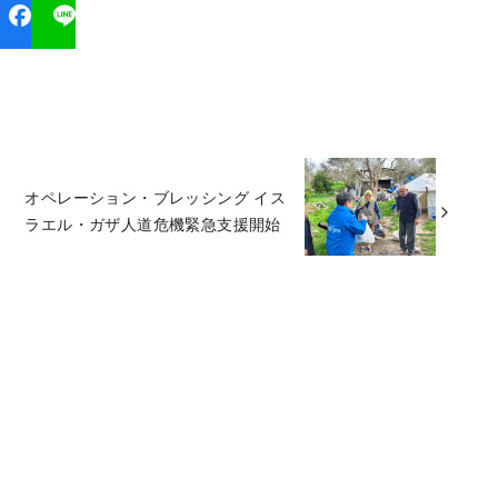
オペレーション・ブレッシング イス
ラエル・ガザ人道危機緊急支援開始