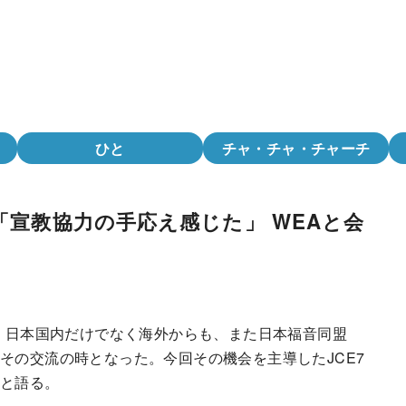
ひと
チャ・チャ・チャーチ
「宣教協力の手応え感じた」 WEAと会
は、日本国内だけでなく海外からも、また日本福音同盟
その交流の時となった。今回その機会を主導したJCE7
、と語る。