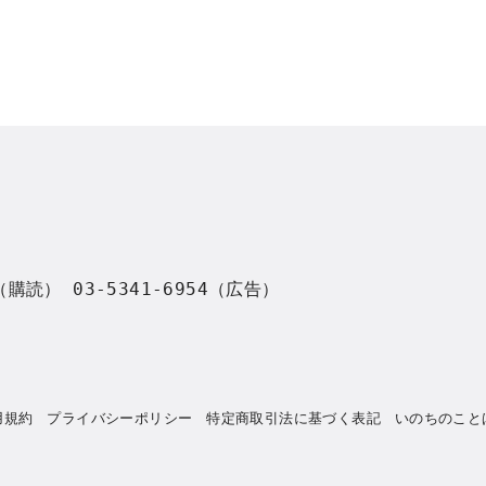
8（購読） 03-5341-6954（広告）
用規約
プライバシーポリシー
特定商取引法に基づく表記
いのちのこと