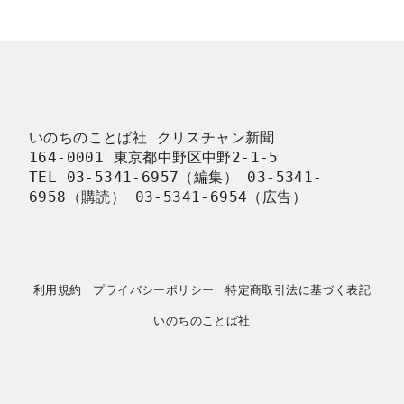
いのちのことば社 クリスチャン新聞

164-0001 東京都中野区中野2-1-5

TEL 03-5341-6957（編集） 03-5341-
6958（購読） 03-5341-6954（広告）
利用規約
プライバシーポリシー
特定商取引法に基づく表記
いのちのことば社