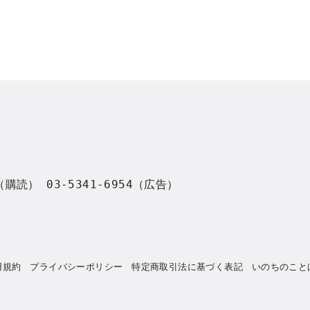
8（購読） 03-5341-6954（広告）
用規約
プライバシーポリシー
特定商取引法に基づく表記
いのちのこと