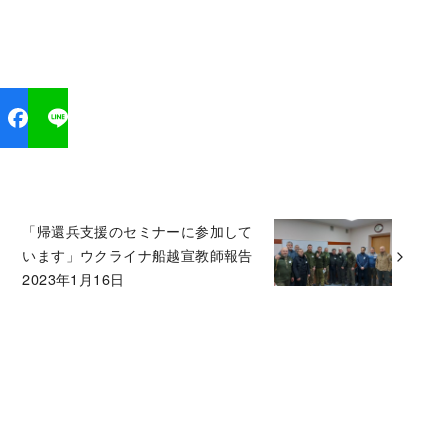
「帰還兵支援のセミナーに参加して
います」ウクライナ船越宣教師報告
2023年1月16日