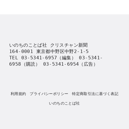
いのちのことば社 クリスチャン新聞

164-0001 東京都中野区中野2-1-5

TEL 03-5341-6957（編集） 03-5341-
6958（購読） 03-5341-6954（広告）
利用規約
プライバシーポリシー
特定商取引法に基づく表記
いのちのことば社